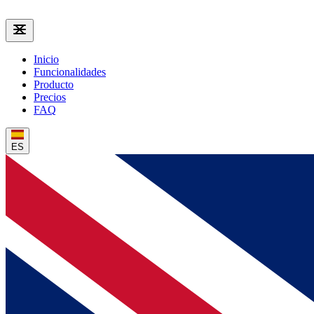
Inicio
Funcionalidades
Producto
Precios
FAQ
ES